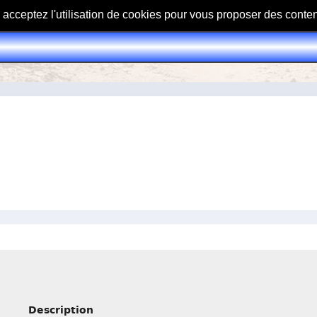
s acceptez l'utilisation de cookies pour vous proposer des conte