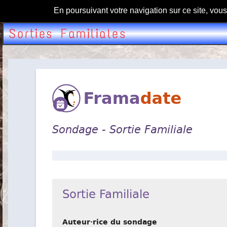
En poursuivant votre navigation sur ce site, vou
Sorties Familiales