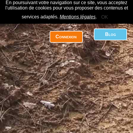
En poursuivant votre navigation sur ce site, vous acceptez
l'utilisation de cookies pour vous proposer des contenus et
services adaptés.
Mentions légales
.
OK
Blog
Connexion