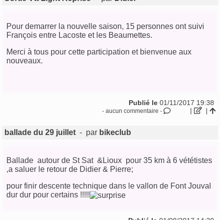
Pour demarrer la nouvelle saison, 15 personnes ont suivi
François entre Lacoste et les Beaumettes.
Merci à tous pour cette participation et bienvenue aux
nouveaux.
Publié le
01/11/2017 19:38
|
|
- aucun commentaire -
ballade du 29 juillet
- par
bikeclub
Ballade autour de St Sat &Lioux pour 35 km à 6 vététistes
,a saluer le retour de Didier & Pierre;
pour finir descente technique dans le vallon de Font Jouval
dur dur pour certains !!!!!