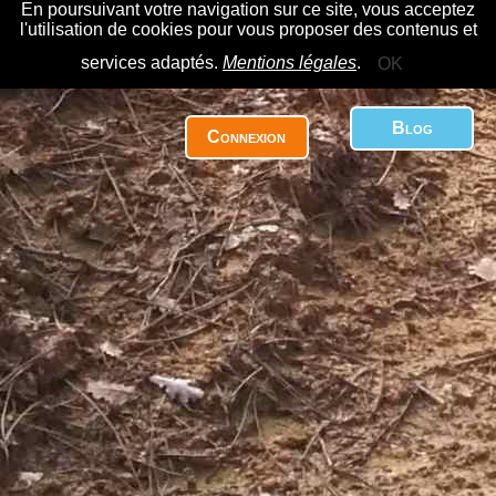
En poursuivant votre navigation sur ce site, vous acceptez
l'utilisation de cookies pour vous proposer des contenus et
services adaptés.
Mentions légales
.
OK
Blog
Connexion