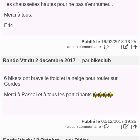
les chaussettes hautes pour ne pas s'enrhumer...
Merci à tous.
Eric
Publié le
19/02/2018 16:25
|
|
- aucun commentaire -
Rando Vtt du 2 decembre 2017
- par
bikeclub
6 bikers ont bravé le froid et la neige pour rouler sur
Gordes.
Merci à Pascal et à tous les participants.
Publié le
02/12/2017 19:25
|
|
- aucun commentaire -