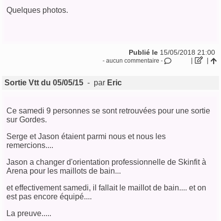
Quelques photos.
Publié le
15/05/2018 21:00
|
|
- aucun commentaire -
Sortie Vtt du 05/05/15
- par
Eric
Ce samedi 9 personnes se sont retrouvées pour une sortie
sur Gordes.
Serge et Jason étaient parmi nous et nous les
remercions....
Jason a changer d'orientation professionnelle de Skinfit à
Arena pour les maillots de bain...
et effectivement samedi, il fallait le maillot de bain.... et on
est pas encore équipé....
La preuve.....